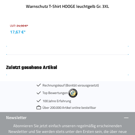
Warnschutz T-Shirt HOOGE leuchtgelb Gr. 3XL
UVP:
24,98 €*
17,67 €*
Zuletzt gesehene Artikel
Rechnungskauf (Bonität vorausgesetzt)
Top Bewertungen
100 Jahre Erfahrung
Über 200.000 Artikel online bestellbar
Newsletter
Abonnieren Sie jetzt einfach unseren regelmäßig erscheinenden
Newsletter und Sie werden stets unter den Ersten sein, die über neue