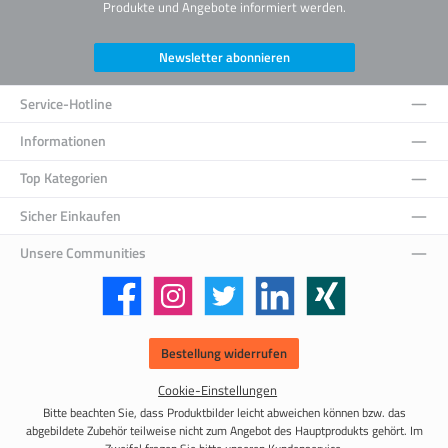
Produkte und Angebote informiert werden.
Newsletter abonnieren
Service-Hotline
Informationen
Top Kategorien
Sicher Einkaufen
Unsere Communities
Facebook
Instagram
Twitter
LinkedIn
Xing
Bestellung widerrufen
Cookie-Einstellungen
Bitte beachten Sie, dass Produktbilder leicht abweichen können bzw. das
abgebildete Zubehör teilweise nicht zum Angebot des Hauptprodukts gehört. Im