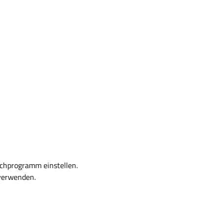
chprogramm einstellen.
 verwenden.