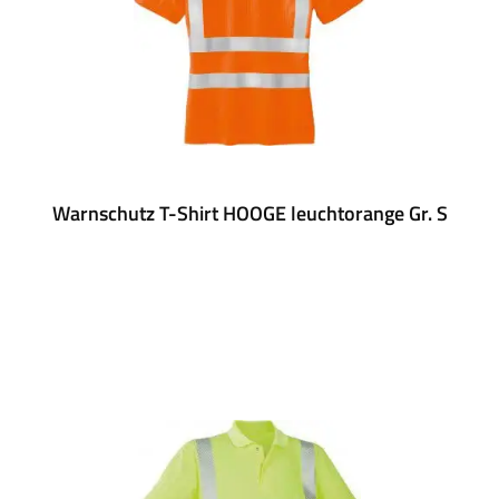
Warnschutz T-Shirt HOOGE leuchtorange Gr. S