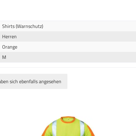
Shirts (Warnschutz)
Herren
Orange
M
ben sich ebenfalls angesehen