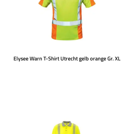
Elysee Warn T-Shirt Utrecht gelb orange Gr. XL