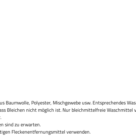
 aus Baumwolle, Polyester, Mischgewebe usw. Entsprechendes Was
ass Bleichen nicht möglich ist. Nur bleichmittelfreie Waschmittel
.
n sind zu erwarten.
ltigen Fleckenentfernungsmittel verwenden.