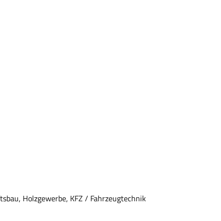
tsbau, Holzgewerbe, KFZ / Fahrzeugtechnik