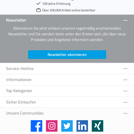
100 Jahre Erfahrung
Über 200.000 Artikel online bestellbar
Newsletter
Abonnieren Sie jetzt einfach unseren regelmäßig erscheinenden
Newsletter und Sie werden stets unter den Ersten sein, die über neue
Produkte und Angebote informiert werden.
Newsletter abonnieren
Service-Hotline
Informationen
Top Kategorien
Sicher Einkaufen
Unsere Communities
Facebook
Instagram
Twitter
LinkedIn
Xing