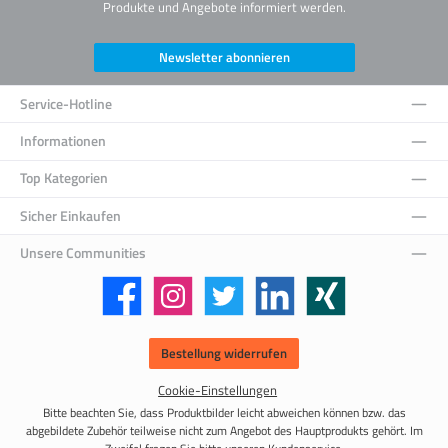
Produkte und Angebote informiert werden.
Newsletter abonnieren
Service-Hotline
Informationen
Top Kategorien
Sicher Einkaufen
Unsere Communities
Facebook
Instagram
Twitter
LinkedIn
Xing
Bestellung widerrufen
Cookie-Einstellungen
Bitte beachten Sie, dass Produktbilder leicht abweichen können bzw. das
abgebildete Zubehör teilweise nicht zum Angebot des Hauptprodukts gehört. Im