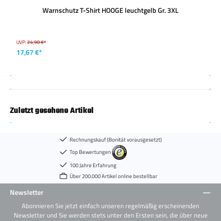
Warnschutz T-Shirt HOOGE leuchtgelb Gr. 3XL
UVP:
24,98 €*
17,67 €*
Zuletzt gesehene Artikel
Rechnungskauf (Bonität vorausgesetzt)
Top Bewertungen
100 Jahre Erfahrung
Über 200.000 Artikel online bestellbar
Newsletter
Abonnieren Sie jetzt einfach unseren regelmäßig erscheinenden
Newsletter und Sie werden stets unter den Ersten sein, die über neue