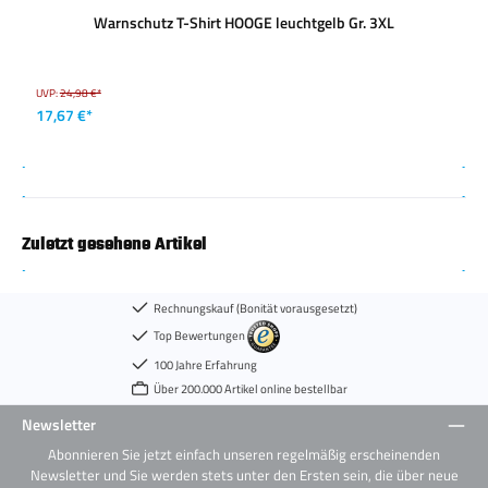
Warnschutz T-Shirt HOOGE leuchtgelb Gr. 3XL
UVP:
24,98 €*
17,67 €*
Zuletzt gesehene Artikel
Rechnungskauf (Bonität vorausgesetzt)
Top Bewertungen
100 Jahre Erfahrung
Über 200.000 Artikel online bestellbar
Newsletter
Abonnieren Sie jetzt einfach unseren regelmäßig erscheinenden
Newsletter und Sie werden stets unter den Ersten sein, die über neue