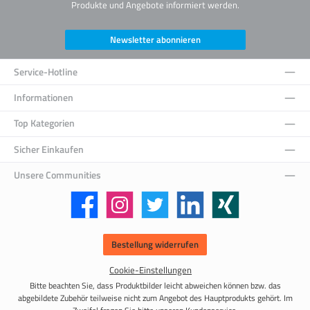
Produkte und Angebote informiert werden.
Newsletter abonnieren
Service-Hotline
Informationen
Top Kategorien
Sicher Einkaufen
Unsere Communities
Facebook
Instagram
Twitter
LinkedIn
Xing
Bestellung widerrufen
Cookie-Einstellungen
Bitte beachten Sie, dass Produktbilder leicht abweichen können bzw. das
abgebildete Zubehör teilweise nicht zum Angebot des Hauptprodukts gehört. Im